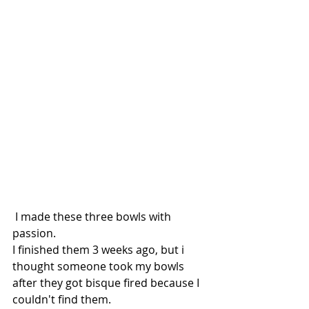
 I made these three bowls with 
passion.
I finished them 3 weeks ago, but i 
thought someone took my bowls 
after they got bisque fired because I 
couldn't find them.