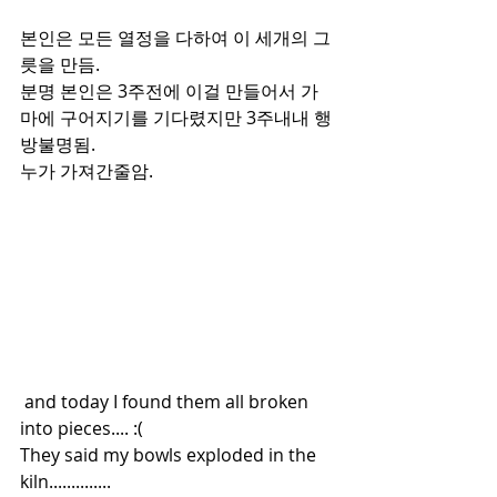
본인은 모든 열정을 다하여 이 세개의 그
릇을 만듬.
분명 본인은 3주전에 이걸 만들어서 가
마에 구어지기를 기다렸지만 3주내내 행
방불명됨.
누가 가져간줄암.
 and today I found them all broken 
into pieces.... :(
They said my bowls exploded in the 
kiln..............