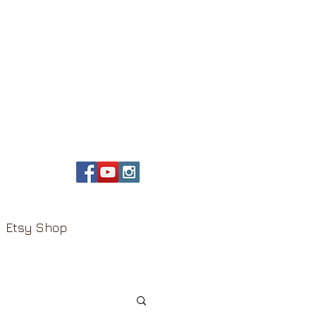
Etsy Shop