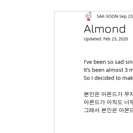
SAK-SOON
Sep 23
Almond
Updated:
Feb 23, 2020
I've been so sad si
It's been almost 3 m
So I decided to mak
본인은 아몬드가 무지
아몬드가 아직도 너무
그래서 본인은 아몬