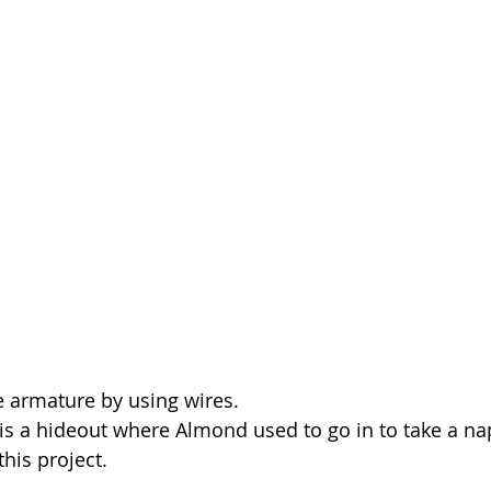
he armature by using wires.
t is a hideout where Almond used to go in to take a na
this project.