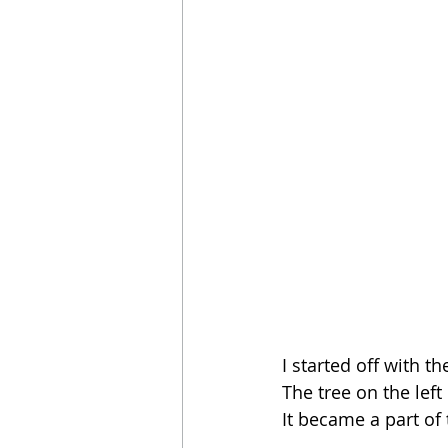
I started off with t
The tree on the lef
It became a part of 