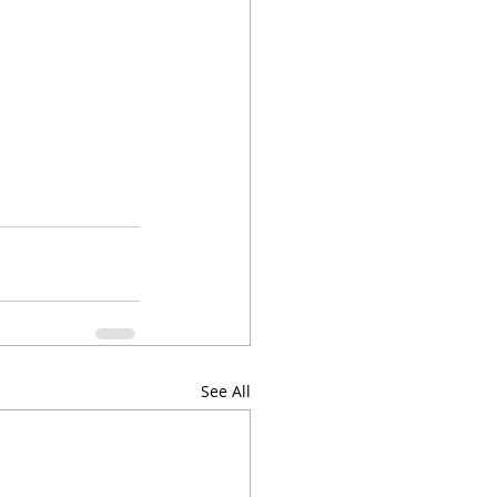
See All