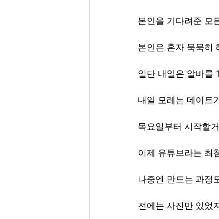
본인을 기다려준 모
본인은 혼자 묵묵히 
일단 내일은 알바를 
내일 모레는 데이트
목요일부터 시작할거
이제 유튜브라는 최
나중엔 만드는 과정도
전에는 사진만 있었