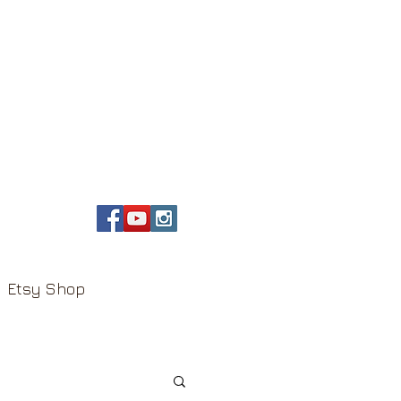
Etsy Shop