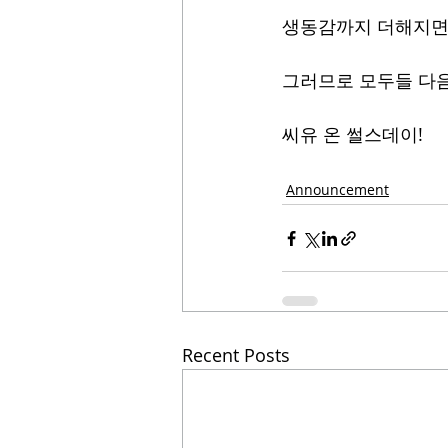
생동감까지 더해지면 
그러므로 모두들 다음 
씨유 온 썰스데이!
Announcement
Recent Posts